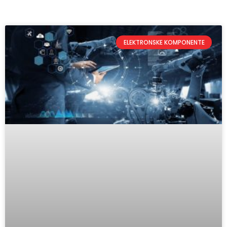
ELEKTRONSKE KOMPONENTE