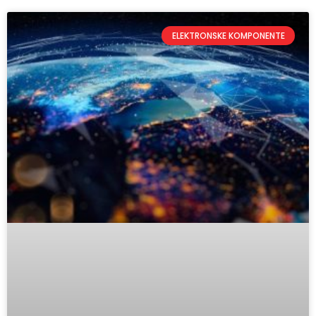
ELEKTRONSKE KOMPONENTE