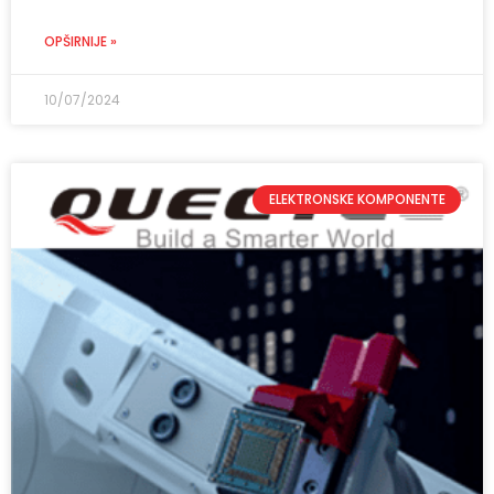
OPŠIRNIJE »
10/07/2024
ELEKTRONSKE KOMPONENTE