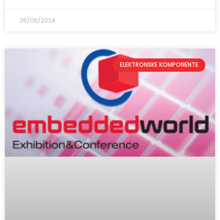
26/06/2024
ELEKTRONSKE KOMPONENTE