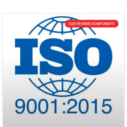
ELEKTRONSKE KOMPONENTE