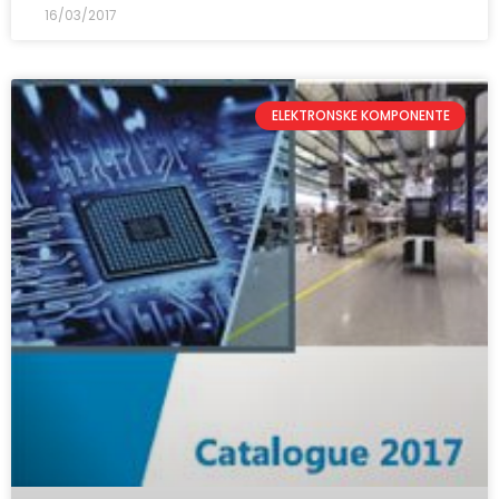
16/03/2017
ELEKTRONSKE KOMPONENTE