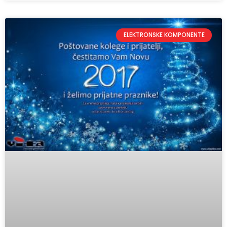
ELEKTRONSKE KOMPONENTE