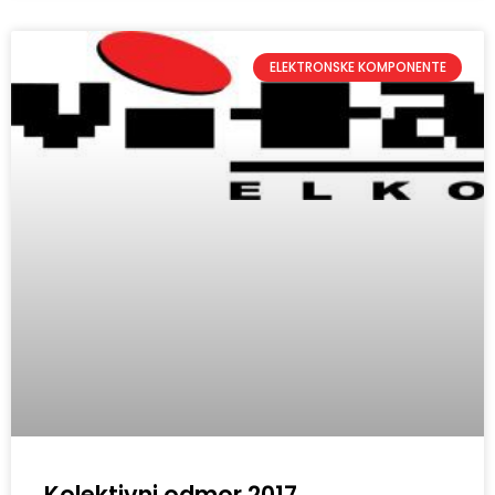
ELEKTRONSKE KOMPONENTE
Kolektivni odmor 2017