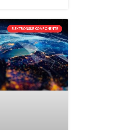
ELEKTRONSKE KOMPONENTE