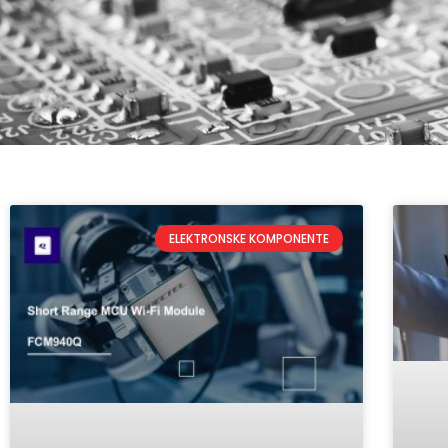
ELEKTRONSKE KOMPONENTE