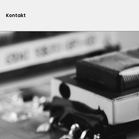
Kontakt