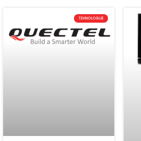
TEHNOLOGIJE