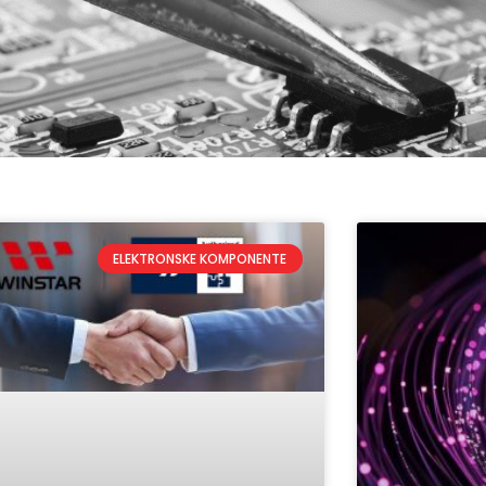
ELEKTRONSKE KOMPONENTE