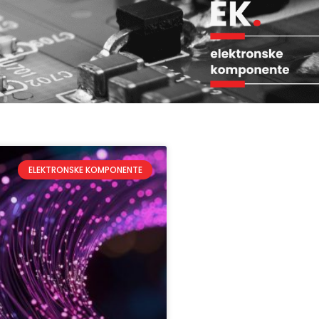
ELEKTRONSKE KOMPONENTE