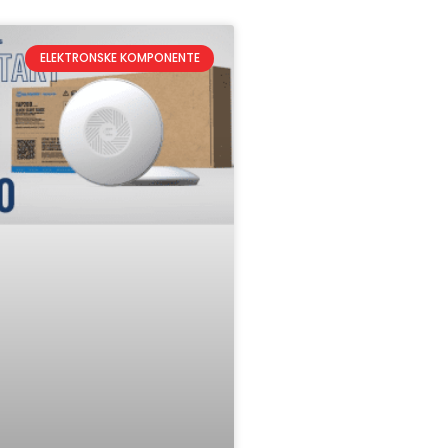
ELEKTRONSKE KOMPONENTE