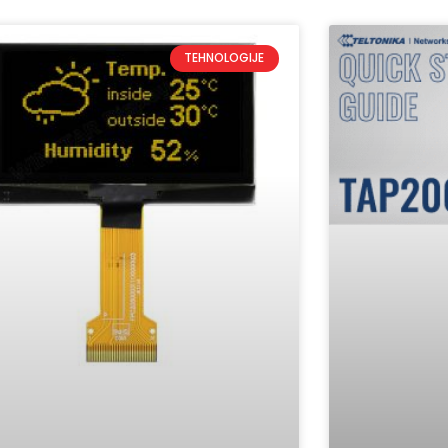
TEHNOLOGIJE