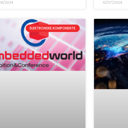
09/2024
10/07/2024
ELEKTRONSKE KOMPONENTE