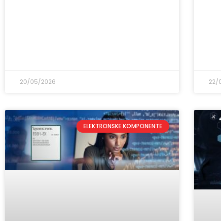
20/05/2026
22/
ELEKTRONSKE KOMPONENTE