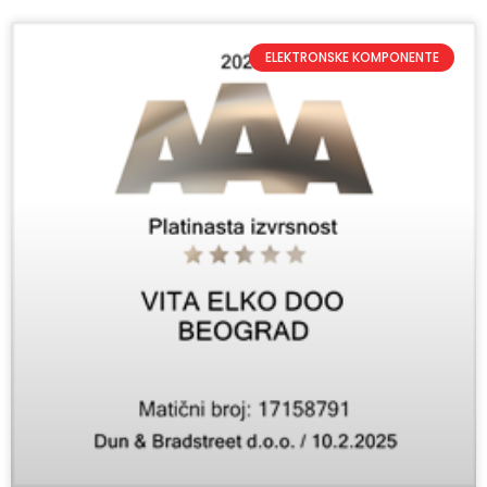
ELEKTRONSKE KOMPONENTE