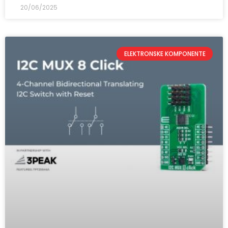
20/06/2025
ELEKTRONSKE KOMPONENTE