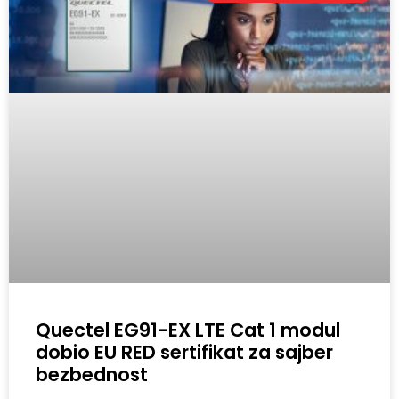
Quectel EG91-EX LTE Cat 1 modul
dobio EU RED sertifikat za sajber
bezbednost