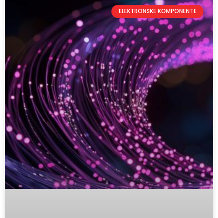
ELEKTRONSKE KOMPONENTE