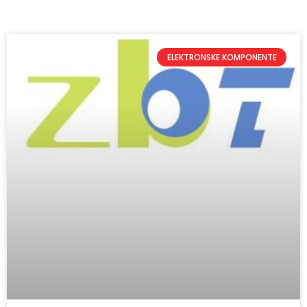
ELEKTRONSKE KOMPONENTE