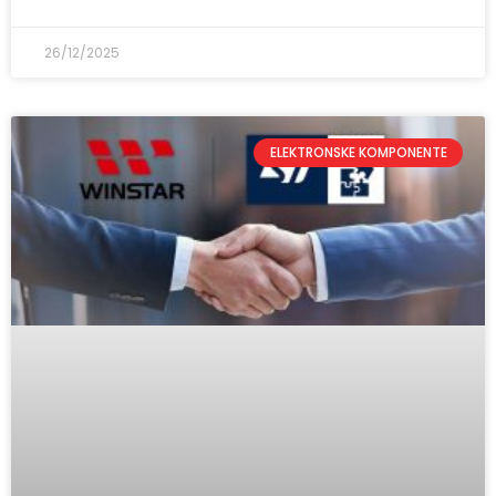
26/12/2025
ELEKTRONSKE KOMPONENTE