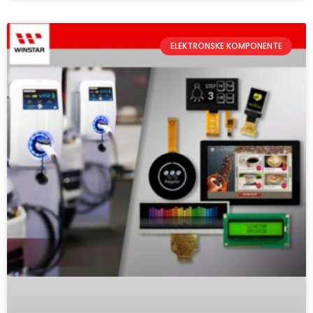
ELEKTRONSKE KOMPONENTE