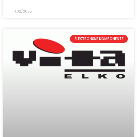
11/02/2025
ELEKTRONSKE KOMPONENTE