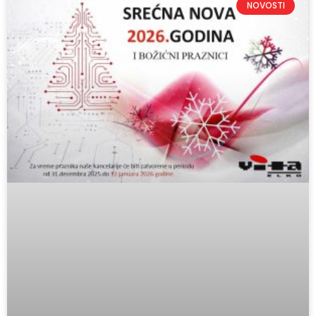
NOVOSTI