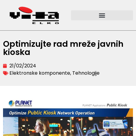
Optimizujte rad mreže javnih
kioska
21/02/2024
Elektronske komponente
,
Tehnologije