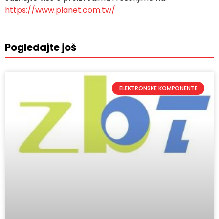
https://www.planet.com.tw/
Pogledajte još
ELEKTRONSKE KOMPONENTE