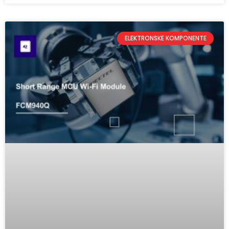
ELEKTRONSKE KOMPONENTE