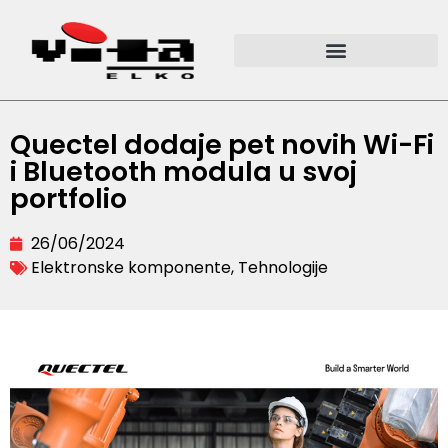
Quectel dodaje pet novih Wi-Fi
i Bluetooth modula u svoj
portfolio
26/06/2024
Elektronske komponente
,
Tehnologije