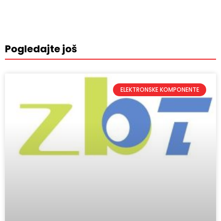
Pogledajte još
ELEKTRONSKE KOMPONENTE