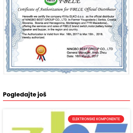
Pogledajte još
ELEKTRONSKE KOMPONENTE