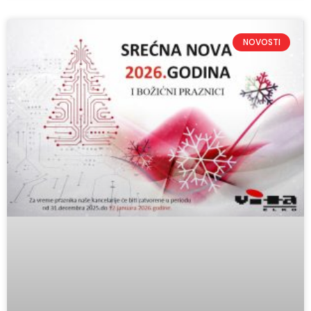
NOVOSTI