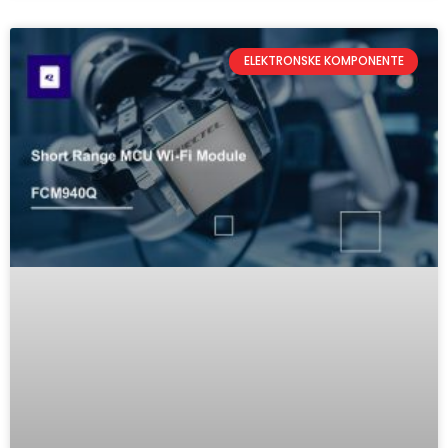
ELEKTRONSKE KOMPONENTE