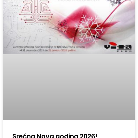
Srećna Nova godina 2026!