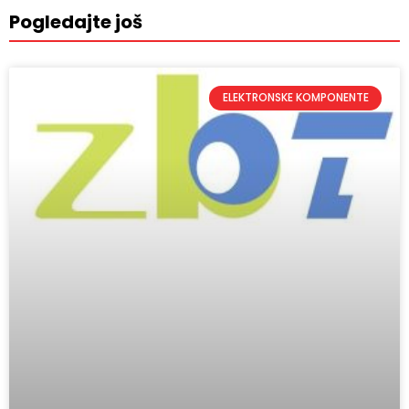
Pogledajte još
ELEKTRONSKE KOMPONENTE