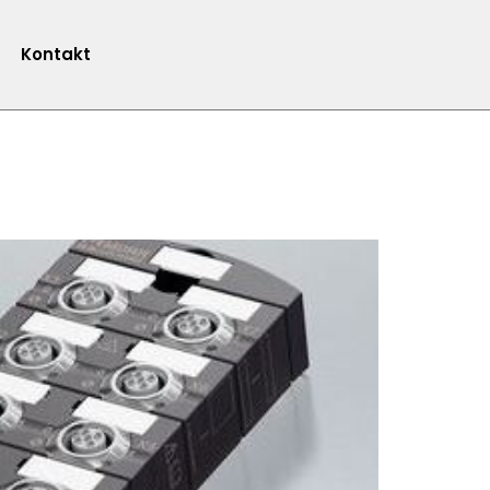
Kontakt