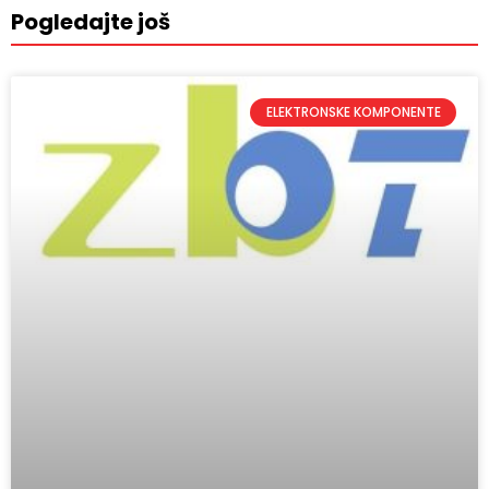
Pogledajte još
ELEKTRONSKE KOMPONENTE