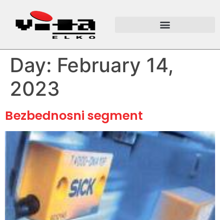
Day:
February 14,
2023
Bezbednosni segment