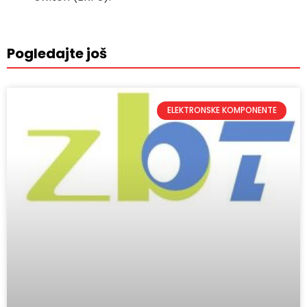
Pogledajte još
ELEKTRONSKE KOMPONENTE