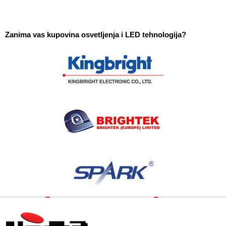
Zanima vas kupovina osvetljenja i LED tehnologija?