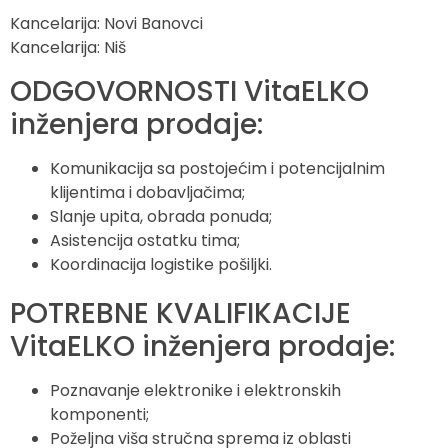
Kancelarija: Novi Banovci
Kancelarija: Niš
ODGOVORNOSTI VitaELKO
inženjera prodaje:
Komunikacija sa postojećim i potencijalnim
klijentima i dobavljačima;
Slanje upita, obrada ponuda;
Asistencija ostatku tima;
Koordinacija logistike pošiljki.
POTREBNE KVALIFIKACIJE
VitaELKO inženjera prodaje:
Poznavanje elektronike i elektronskih
komponenti;
Poželjna viša stručna sprema iz oblasti