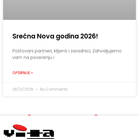
Srećna Nova godina 2026!
Poštovani partneri, klijenti i saradnici, Zahvaljujemo
vam na poverenju i
OPŠIRNIJE »
26/12/2025
No Comments