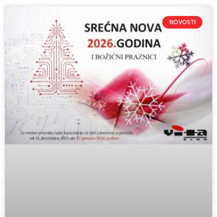
NOVOSTI