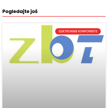
Pogledajte još
ELEKTRONSKE KOMPONENTE