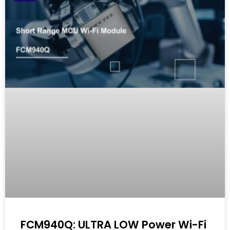
FCM940Q: ULTRA LOW Power Wi-Fi