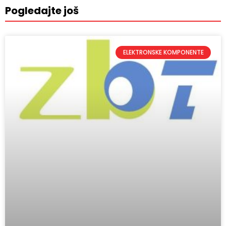
Pogledajte još
ELEKTRONSKE KOMPONENTE