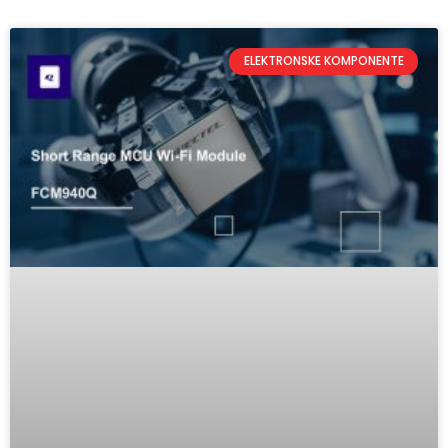
ELEKTRONSKE KOMPONENTE