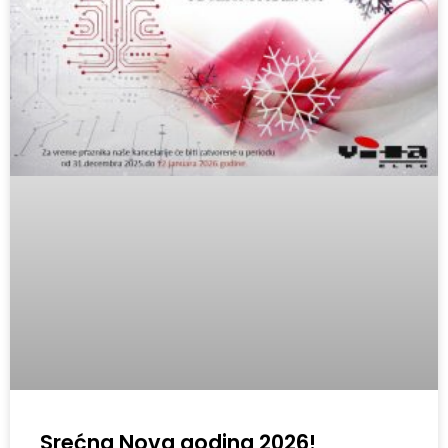
Srećna Nova godina 2026!