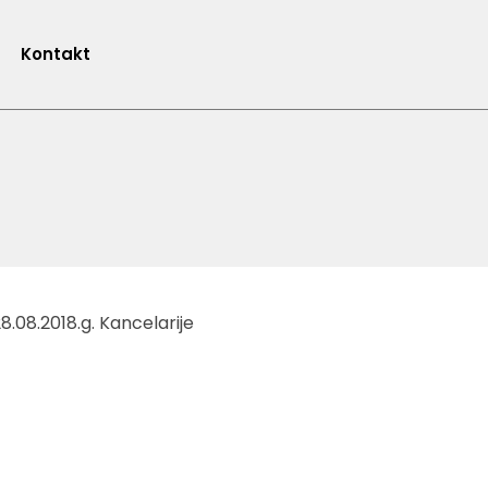
Kontakt
.08.2018.g. Kancelarije