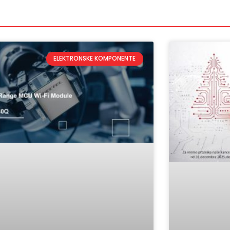
ELEKTRONSKE KOMPONENTE