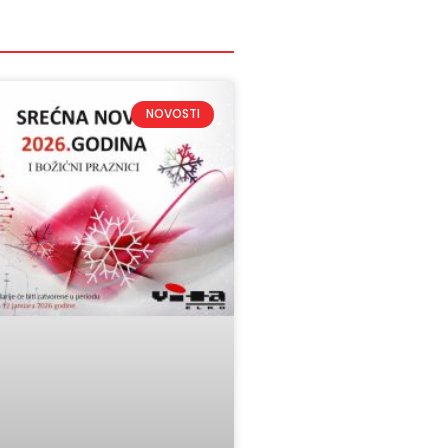
NOVOSTI