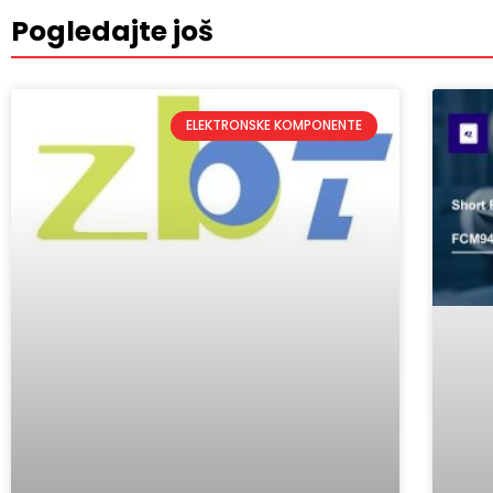
Pogledajte još
ELEKTRONSKE KOMPONENTE