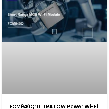
FCM940Q: ULTRA LOW Power Wi-Fi