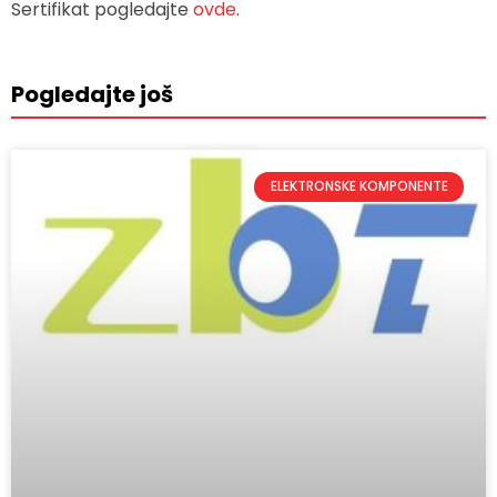
Sertifikat pogledajte
ovde
.
Pogledajte još
ELEKTRONSKE KOMPONENTE