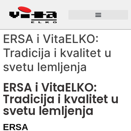
ERSA i VitaELKO:
Tradicija i kvalitet u
svetu lemljenja
ERSA i VitaELKO:
Tradicija i kvalitet u
svetu lemljenja
ERSA