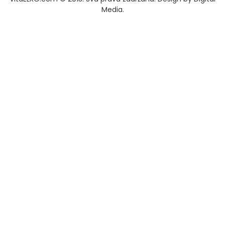
Media
.