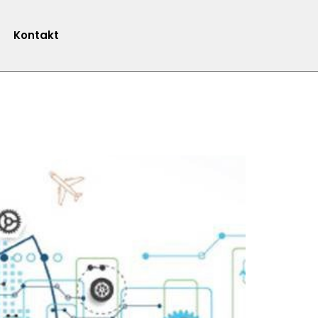
Kontakt