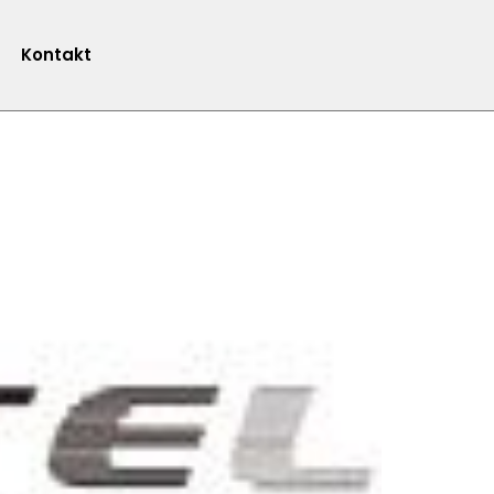
Kontakt