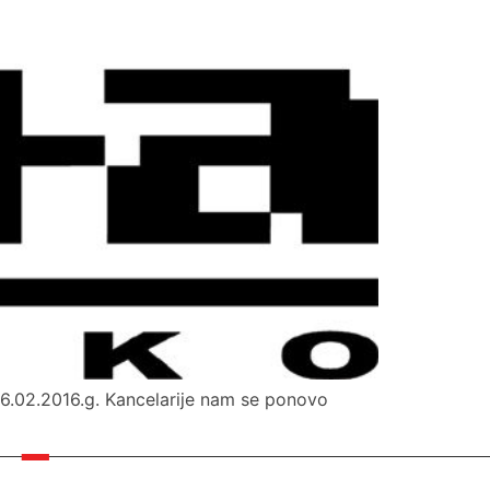
16.02.2016.g. Kancelarije nam se ponovo